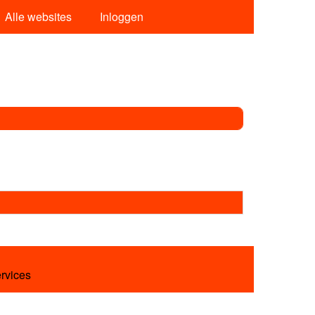
Alle websites
Inloggen
ervices