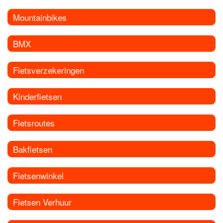
Mountainbikes
BMX
Fietsverzekeringen
Kinderfietsen
Fietsroutes
Bakfietsen
Fietsenwinkel
Fietsen Verhuur