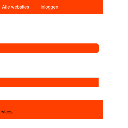
Alle websites
Inloggen
ervices